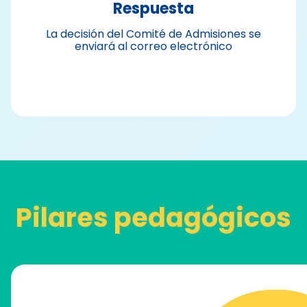
Respuesta
La decisión del Comité de Admisiones se
enviará al correo electrónico
Pilares pedagógicos