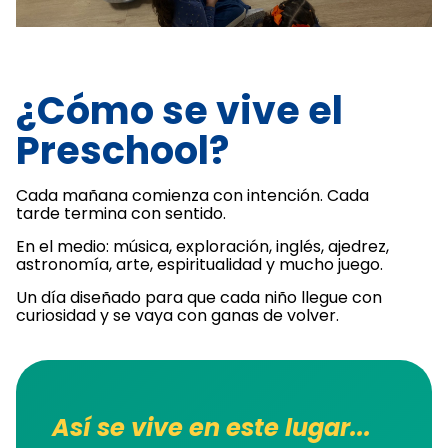
¿Cómo se vive el
Preschool?
Cada mañana comienza con intención. Cada
tarde termina con sentido.
En el medio: música, exploración, inglés, ajedrez,
astronomía, arte, espiritualidad y mucho juego.
Un día diseñado para que cada niño llegue con
curiosidad y se vaya con ganas de volver.
Así se vive en este lugar...