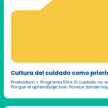
Cultura del cuidado como prior
Praesidium + Programa KiVa. El cuidado no e
Porque el aprendizaje solo florece donde hay