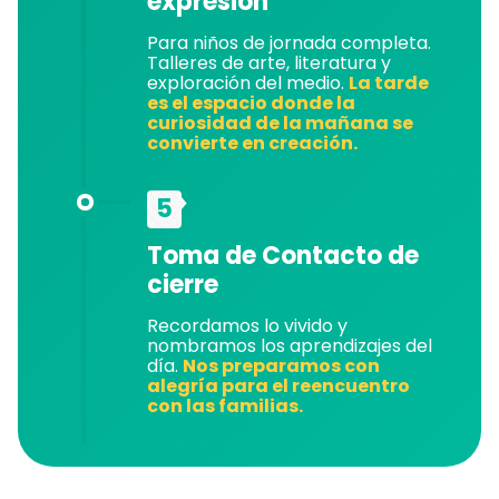
expresión
Para niños de jornada completa.
Talleres de arte, literatura y
exploración del medio.
La tarde
es el espacio donde la
curiosidad de la mañana se
convierte en creación.
5
Toma de Contacto de
cierre
Recordamos lo vivido y
nombramos los aprendizajes del
día.
Nos preparamos con
alegría para el reencuentro
con las familias.