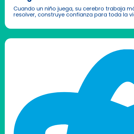
Cuando un niño juega, su cerebro trabaja más
resolver, construye confianza para toda la vi