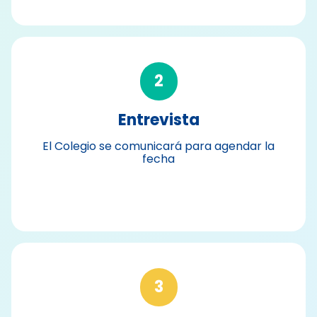
2
Entrevista
El Colegio se comunicará para agendar la
fecha
3