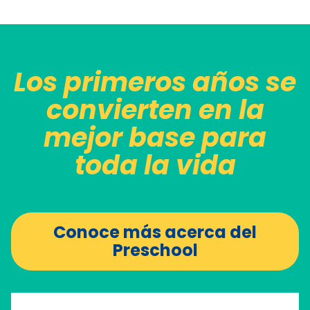
Los primeros años se
convierten en la
mejor base para
toda la vida
Conoce más acerca del
Preschool