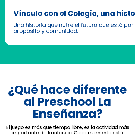
Vínculo con el Colegio, una hist
Una historia que nutre el futuro que está por 
propósito y comunidad.
¿Qué hace diferente
al Preschool La
Enseñanza?
El juego es más que tiempo libre, es la actividad más
importante de la infancia. Cada momento está