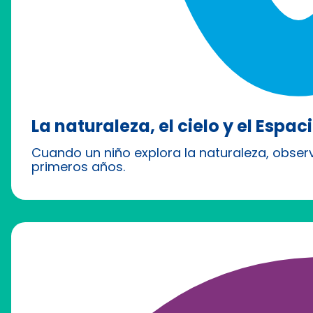
La naturaleza, el cielo y el Espa
Cuando un niño explora la naturaleza, observ
primeros años.