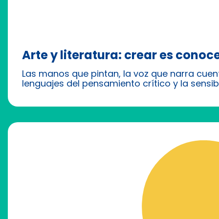
Arte y literatura: crear es conoc
Las manos que pintan, la voz que narra cuento
lenguajes del pensamiento crítico y la sensibi