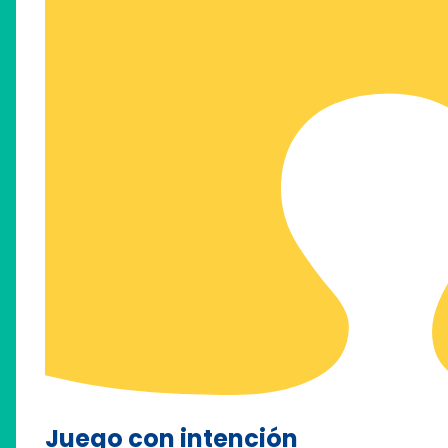
Juego con intención