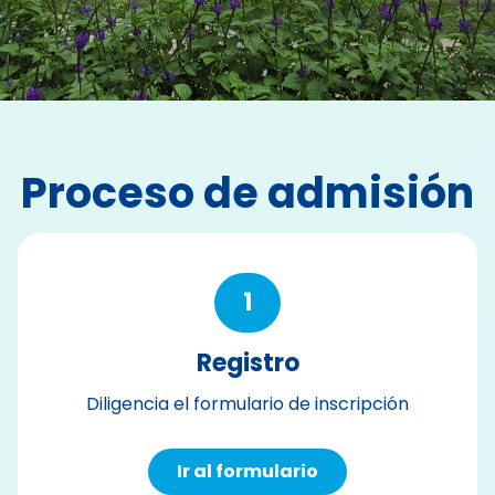
Proceso de admisión
1
Registro
Diligencia el formulario de inscripción
Ir al formulario