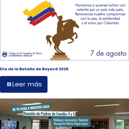
Día de la Batalla de Boyacá 2026
Leer más