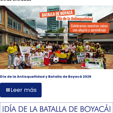
Día de la Antioqueñidad y Batalla de Boyacá 2026
Leer más