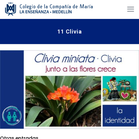
11 Clivia
Otras entradas