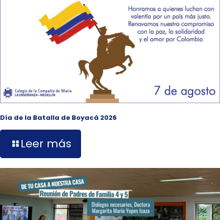
Día de la Batalla de Boyacá 2026
Leer más