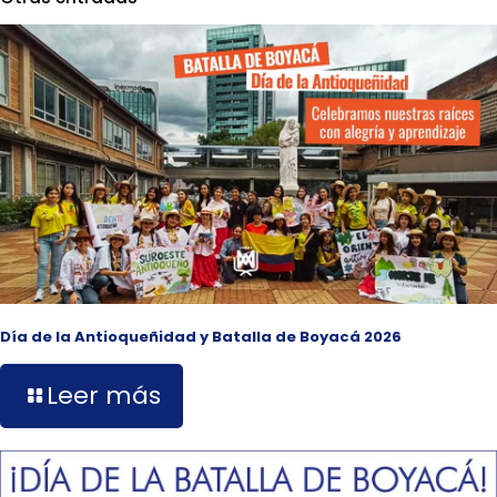
Día de la Antioqueñidad y Batalla de Boyacá 2026
Leer más