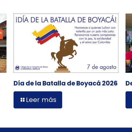
D
Día de la Batalla de Boyacá 2026
Leer más