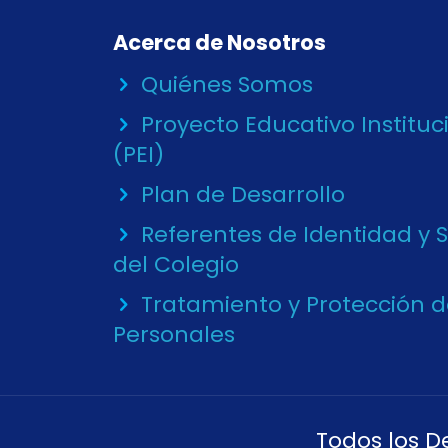
Acerca de Nosotros
Quiénes Somos
Proyecto Educativo Instituc
(PEI)
Plan de Desarrollo
Referentes de Identidad y 
del Colegio
Tratamiento y Protección 
Personales
Todos los D