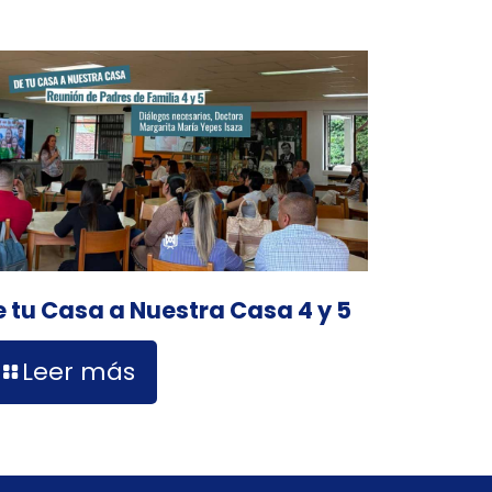
e tu Casa a Nuestra Casa 4 y 5
Leer más