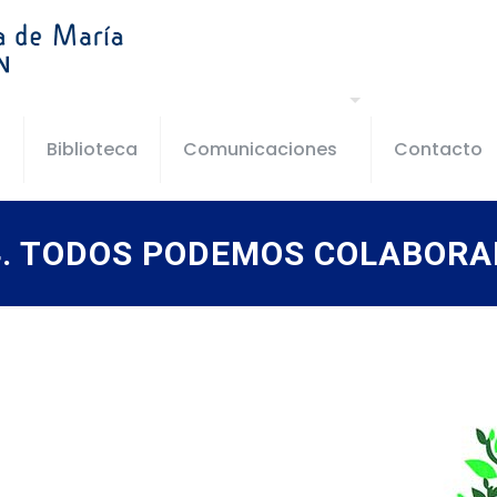
s
Biblioteca
Comunicaciones
Contacto
4. TODOS PODEMOS COLABORA