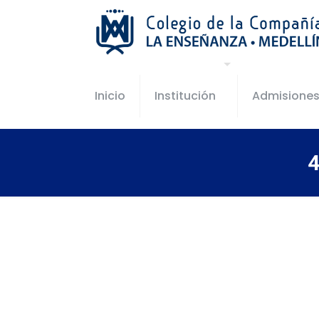
Inicio
Institución
Admisione