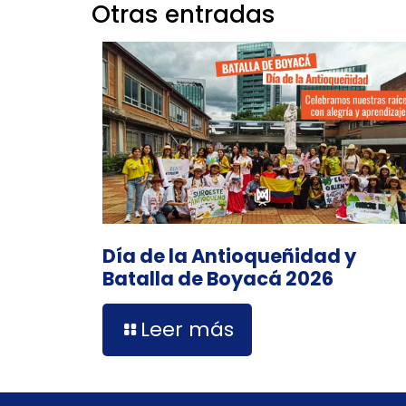
Otras entradas
Día de la Antioqueñidad y
Batalla de Boyacá 2026
Leer más