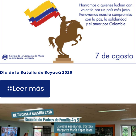
Día de la Batalla de Boyacá 2026
Leer más