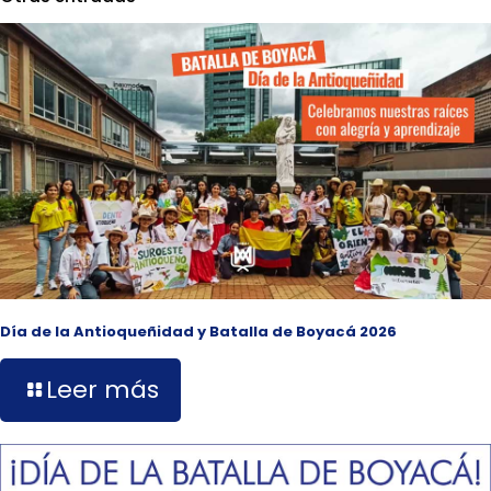
Día de la Antioqueñidad y Batalla de Boyacá 2026
Leer más