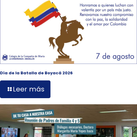
Día de la Batalla de Boyacá 2026
Leer más