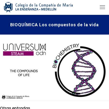
BIOQUÍMICA Los compuestos de la vida
Otras entradas