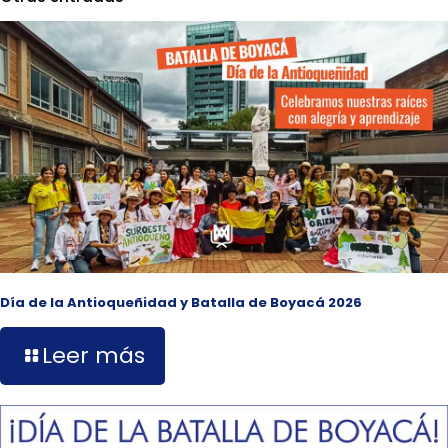
Día de la Antioqueñidad y Batalla de Boyacá 2026
Leer más