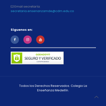
Email secretaría:
secretaria.ensenanzamde@cdm.edu.co
Síguenos en:
Todos los Derechos Reservados. Colegio La
Enseñanza Medellín.