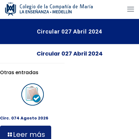
Circular 027 Abril 2024
Circular 027 Abril 2024
Otras entradas
Circ. 074 Agosto 2026
Leer más