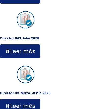
Circular 063 Julio 2026
Leer más
Circular 39. Mayo-Junio 2026
Leer más