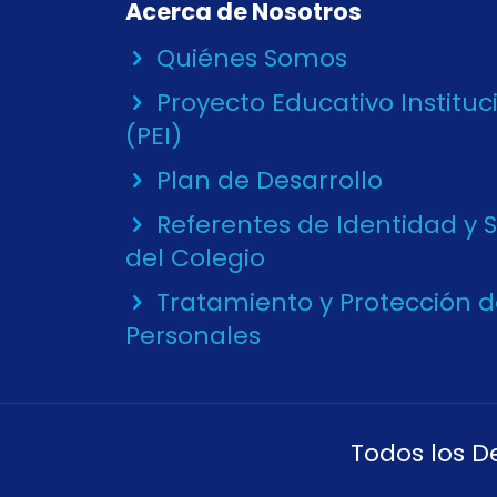
Acerca de Nosotros
Quiénes Somos
Proyecto Educativo Instituc
(PEI)
Plan de Desarrollo
Referentes de Identidad y 
del Colegio
Tratamiento y Protección 
Personales
Todos los D