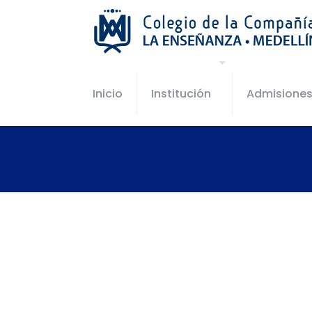
Inicio
Institución
Admisione