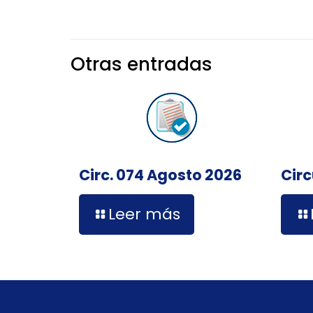
Otras entradas
Circ. 074 Agosto 2026
Circ
Leer más