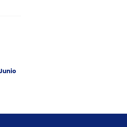
-Junio