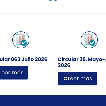
ular 063 Julio 2026
Circular 39. Mayo
2026
Leer más
Leer más