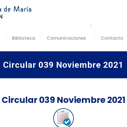
s
Biblioteca
Comunicaciones
Contacto
Circular 039 Noviembre 2021
Circular 039 Noviembre 2021