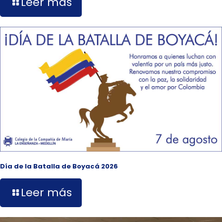
Leer más
Día de la Batalla de Boyacá 2026
Leer más