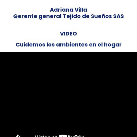
Adriana Villa
Gerente general Tejido de Sueños SAS
VIDEO
Cuidemos los ambientes en el hogar