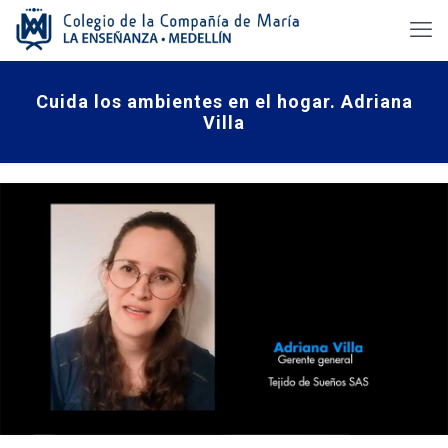
Cuida los ambientes en el hogar. Adriana
Villa