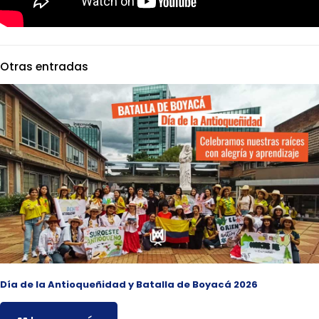
Otras entradas
Día de la Antioqueñidad y Batalla de Boyacá 2026