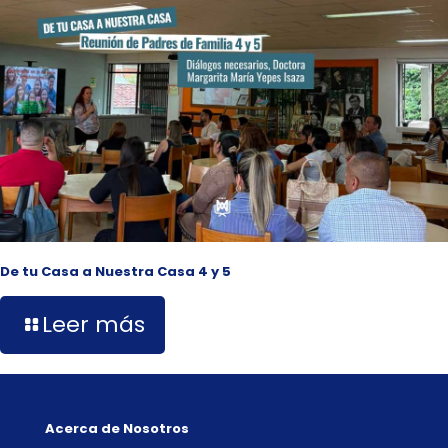
De tu Casa a Nuestra Casa 4 y 5
Leer más
Acerca de Nosotros