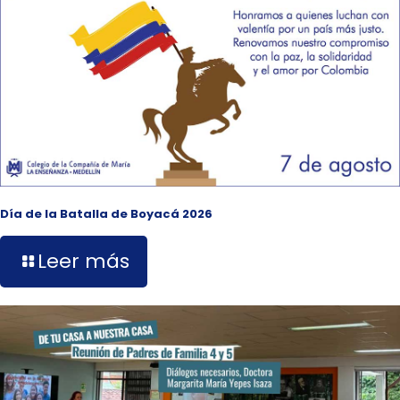
Día de la Batalla de Boyacá 2026
Leer más