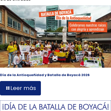
Día de la Antioqueñidad y Batalla de Boyacá 2026
Leer más