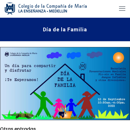
Día de la Familia
Otras entradas