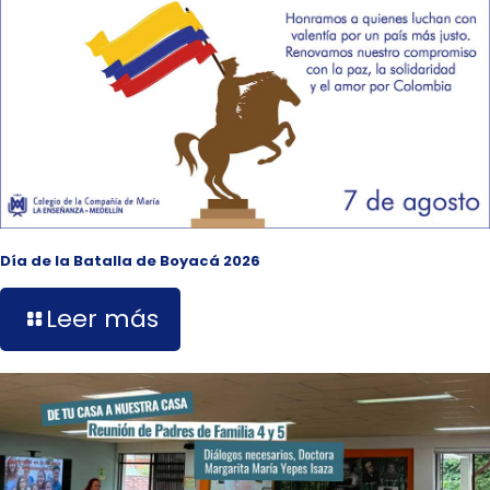
Día de la Batalla de Boyacá 2026
Leer más