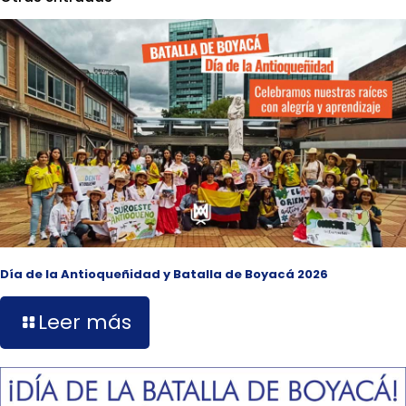
Día de la Antioqueñidad y Batalla de Boyacá 2026
Leer más