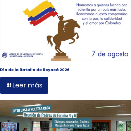
Día de la Batalla de Boyacá 2026
Leer más