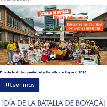
Día de la Antioqueñidad y Batalla de Boyacá 2026
Leer más