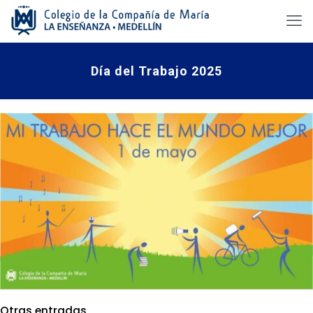
Día del Trabajo 2025
Otras entradas