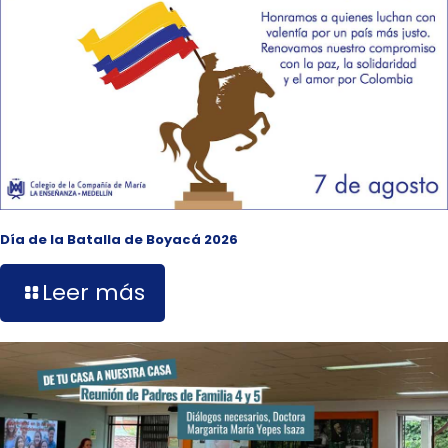
Día de la Batalla de Boyacá 2026
Leer más