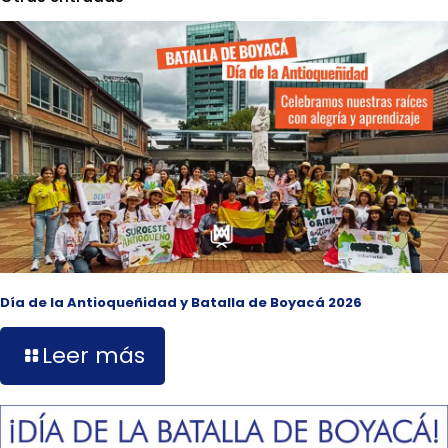
Día de la Antioqueñidad y Batalla de Boyacá 2026
Leer más