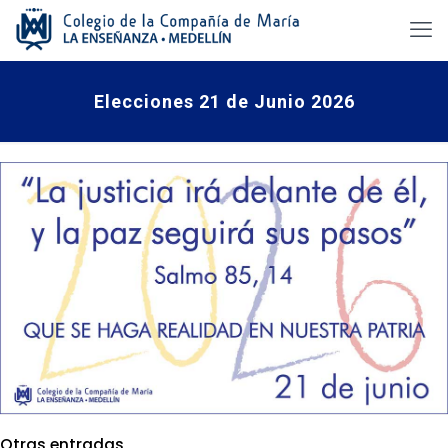
Elecciones 21 de Junio 2026
Otras entradas