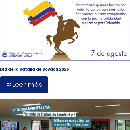
Día de la Batalla de Boyacá 2026
Leer más