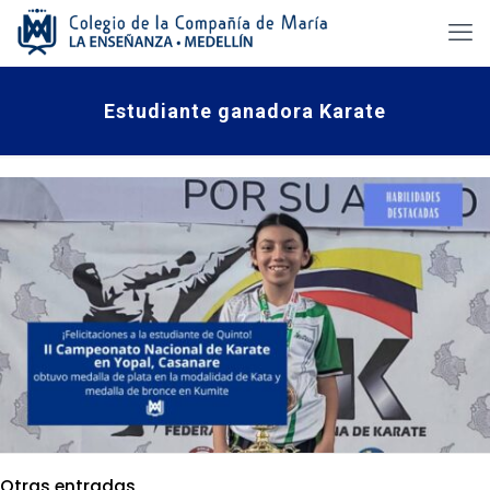
Estudiante ganadora Karate
Otras entradas