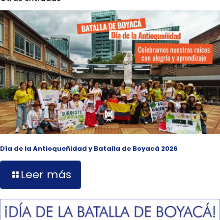
Día de la Antioqueñidad y Batalla de Boyacá 2026
Leer más