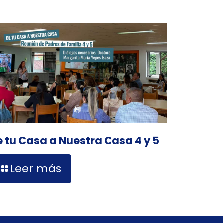
e tu Casa a Nuestra Casa 4 y 5
Leer más