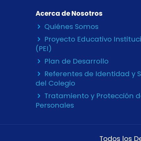
Acerca de Nosotros
Quiénes Somos
Proyecto Educativo Instituc
(PEI)
Plan de Desarrollo
Referentes de Identidad y 
del Colegio
Tratamiento y Protección 
Personales
Todos los D