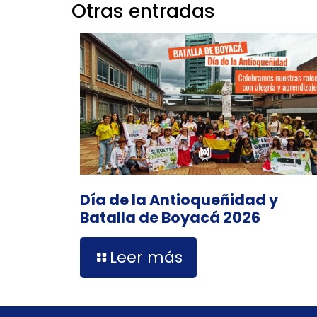
Otras entradas
Día de la Antioqueñidad y
Batalla de Boyacá 2026
Leer más