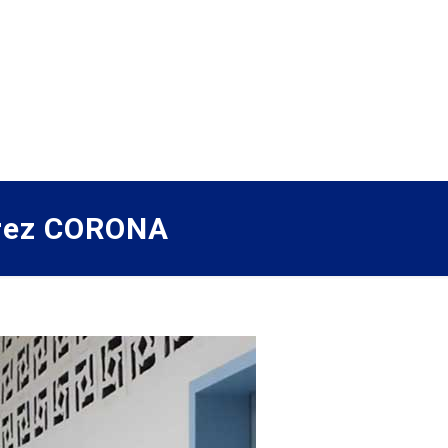
rrez CORONA