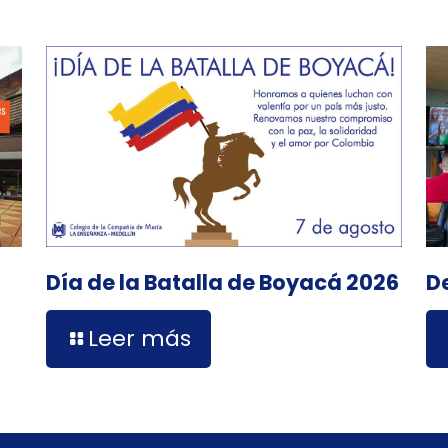
D
Día de la Batalla de Boyacá 2026
Leer más