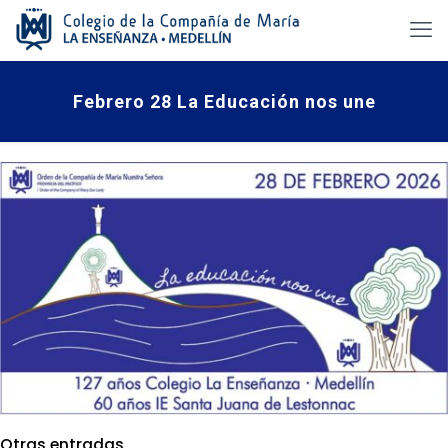
Febrero 28 La Educación nos une
Otras entradas