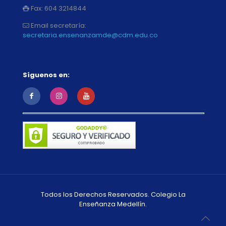
Fax:
604 3214844
Email secretaría:
secretaria.ensenanzamde@cdm.edu.co
Síguenos en:
Todos los Derechos Reservados. Colegio La
Enseñanza Medellín.