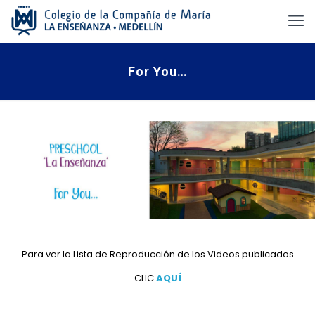
For You…
Para ver la Lista de Reproducción de los Videos publicados
CLIC
AQUÍ