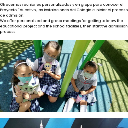
Ofrecemos reuniones personalizadas y en grupo para conocer el
Proyecto Educativo, las instalaciones del Colegio e iniciar el proceso
de admisión.
We offer personalized and group meetings for getting to know the
educational project and the school facilities, then start the admission
process.