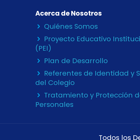
Acerca de Nosotros
Quiénes Somos
Proyecto Educativo Instituc
(PEI)
Plan de Desarrollo
Referentes de Identidad y 
del Colegio
Tratamiento y Protección 
Personales
Todos los D