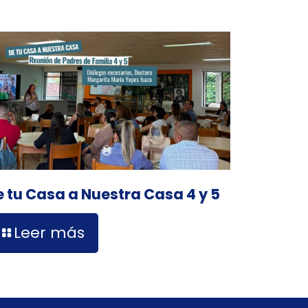
e tu Casa a Nuestra Casa 4 y 5
Leer más