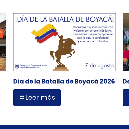
D
Día de la Batalla de Boyacá 2026
Leer más