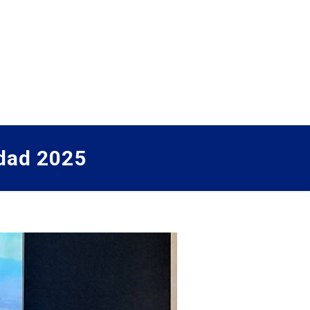
idad 2025