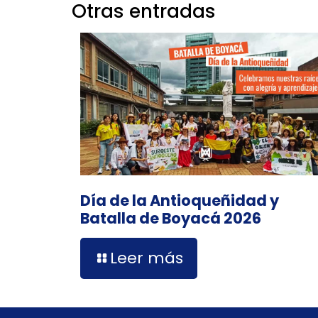
Otras entradas
Día de la Antioqueñidad y
Batalla de Boyacá 2026
Leer más