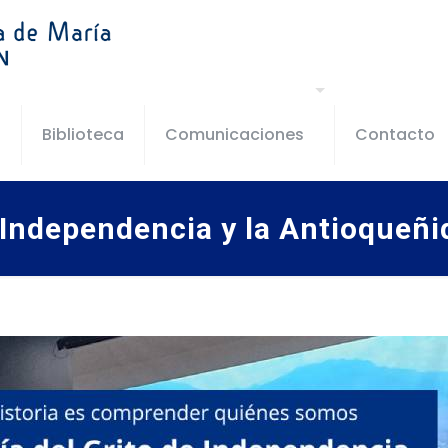
s
Biblioteca
Comunicaciones
Contacto
 Independencia y la Antioqueñ