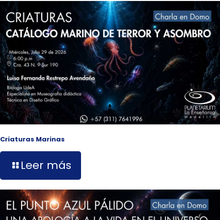
Criaturas Marinas
Leer más