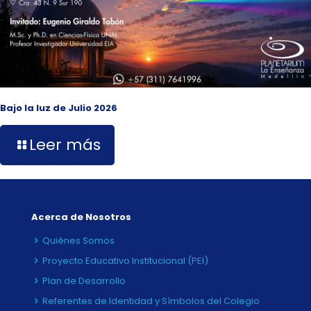
Bajo la luz de Julio 2026
Leer más
Acerca de Nosotros
Quiénes Somos
Proyecto Educativo Institucional (PEI)
Plan de Desarrollo
Referentes de Identidad y Símbolos del Colegio