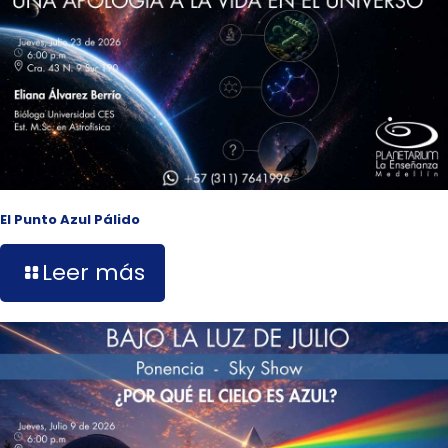
El Punto Azul Pálido
Leer más