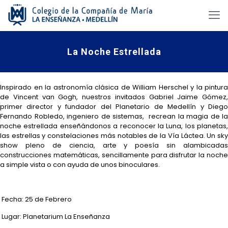
La Noche Estrellada
Inspirado en la astronomía clásica de William Herschel y la pintura
de Vincent van Gogh, nuestros invitados Gabriel Jaime Gómez,
primer director y fundador del Planetario de Medellín y Diego
Fernando Robledo, ingeniero de sistemas, recrean la magia de la
noche estrellada enseñándonos a reconocer la Luna, los planetas,
las estrellas y constelaciones más notables de la Vía Láctea. Un sky
show pleno de ciencia, arte y poesía sin alambicadas
construcciones matemáticas, sencillamente para disfrutar la noche
a simple vista o con ayuda de unos binoculares.
Fecha: 25 de Febrero
Lugar: Planetarium La Enseñanza