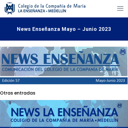
News Enseñanza Mayo – Junio 2023
Otras entradas