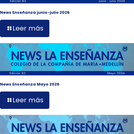
News Enseñanza junio-julio 2026
Leer más
News Enseñanza Mayo 2026
Leer más