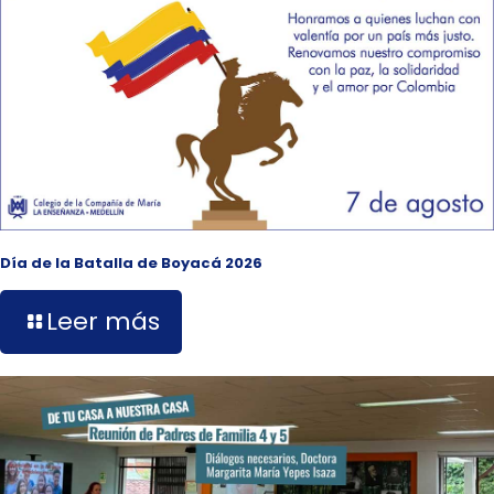
Día de la Batalla de Boyacá 2026
Leer más