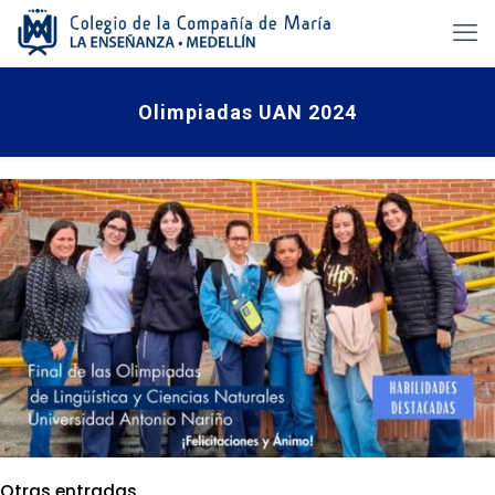
Olimpiadas UAN 2024
Otras entradas