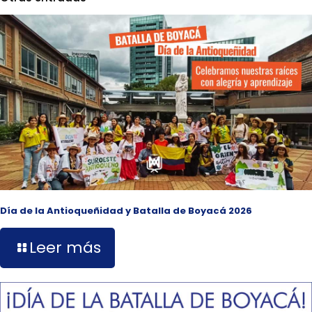
Día de la Antioqueñidad y Batalla de Boyacá 2026
Leer más