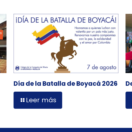
D
Día de la Batalla de Boyacá 2026
Leer más