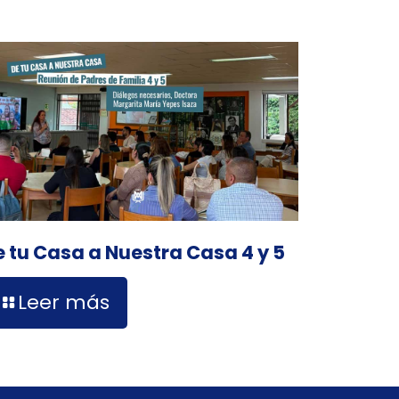
e tu Casa a Nuestra Casa 4 y 5
Leer más