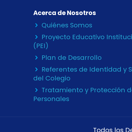
Acerca de Nosotros
Quiénes Somos
Proyecto Educativo Instituc
(PEI)
Plan de Desarrollo
Referentes de Identidad y 
del Colegio
Tratamiento y Protección 
Personales
Todos los D