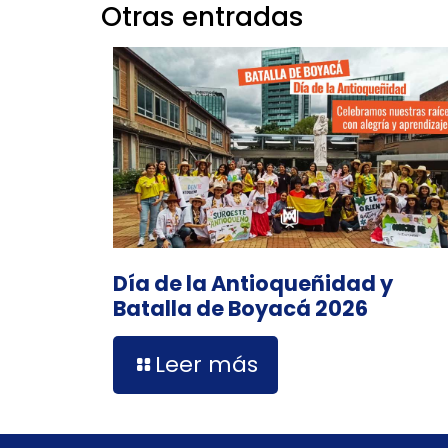
Otras entradas
Día de la Antioqueñidad y
Batalla de Boyacá 2026
Leer más