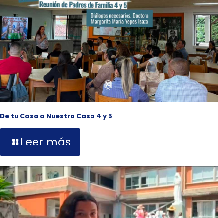
De tu Casa a Nuestra Casa 4 y 5
Leer más