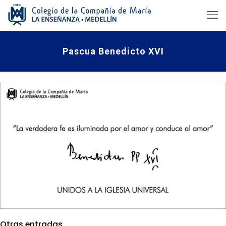
Pascua Benedicto XVI
Otras entradas