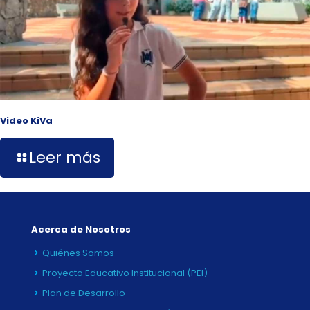
Video KiVa
Leer más
Acerca de Nosotros
Quiénes Somos
Proyecto Educativo Institucional (PEI)
Plan de Desarrollo