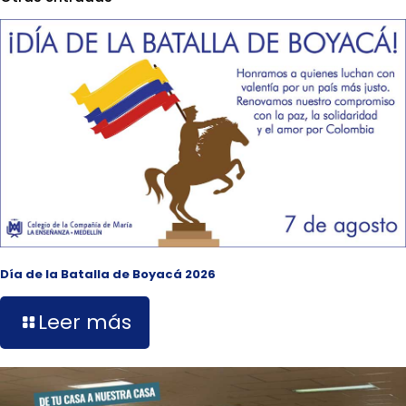
Día de la Batalla de Boyacá 2026
Leer más