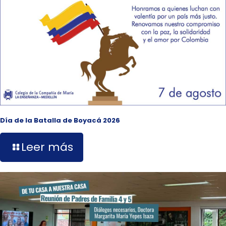
Día de la Batalla de Boyacá 2026
Leer más