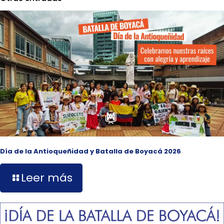
Día de la Antioqueñidad y Batalla de Boyacá 2026
Leer más