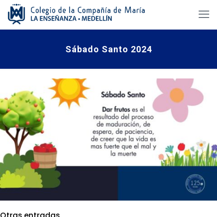
Sábado Santo 2024
Otras entradas