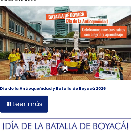
Día de la Antioqueñidad y Batalla de Boyacá 2026
Leer más