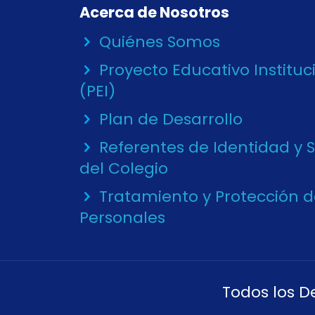
Acerca de Nosotros
Quiénes Somos
Proyecto Educativo Instituc
(PEI)
Plan de Desarrollo
Referentes de Identidad y 
del Colegio
Tratamiento y Protección 
Personales
Todos los D