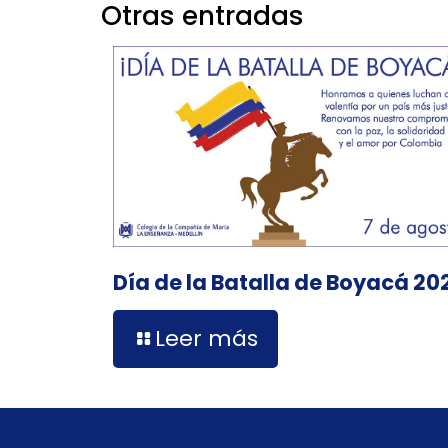
Otras entradas
Día de la Batalla de Boyacá 20
Leer más