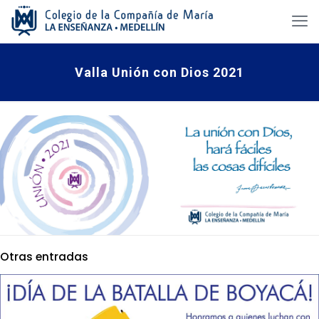
Valla Unión con Dios 2021
Otras entradas