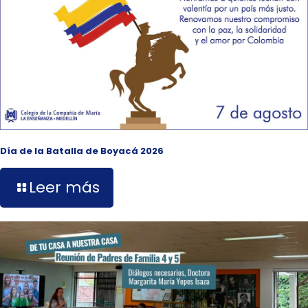
Día de la Batalla de Boyacá 2026
Leer más