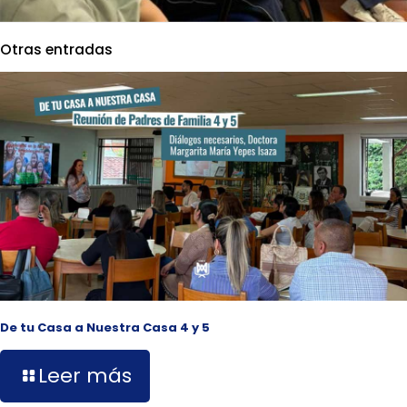
Otras entradas
De tu Casa a Nuestra Casa 4 y 5
Leer más