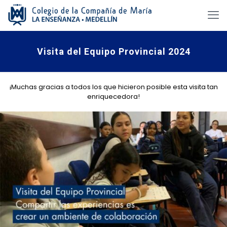
Visita del Equipo Provincial 2024
¡Muchas gracias a todos los que hicieron posible esta visita tan
enriquecedora!