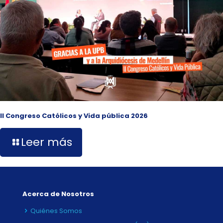
II Congreso Católicos y Vida pública 2026
Leer más
Acerca de Nosotros
Quiénes Somos