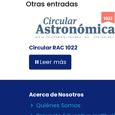
Otras entradas
Circular RAC 1022
Leer más
Acerca de Nosotros
Quiénes Somos