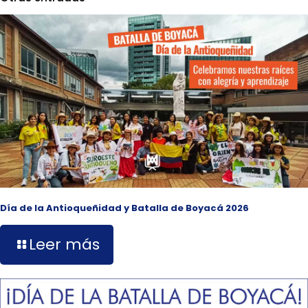
Día de la Antioqueñidad y Batalla de Boyacá 2026
Leer más