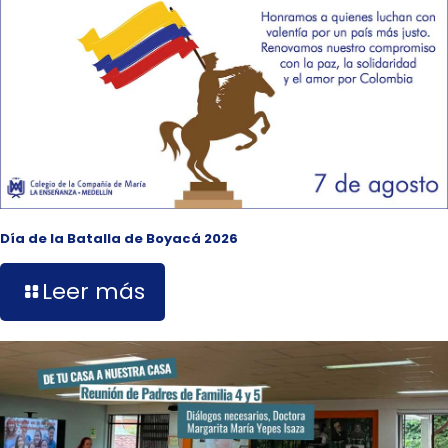
Día de la Batalla de Boyacá 2026
Leer más