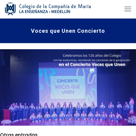
Voces que Unen Concierto
Otras entradas