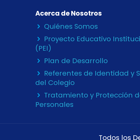
Acerca de Nosotros
Quiénes Somos
Proyecto Educativo Instituc
(PEI)
Plan de Desarrollo
Referentes de Identidad y 
del Colegio
Tratamiento y Protección 
Personales
Todos los D