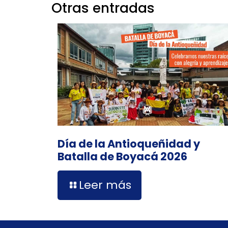
Otras entradas
Día de la Antioqueñidad y
Batalla de Boyacá 2026
Leer más