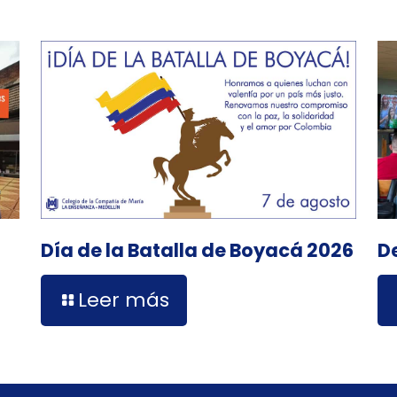
D
Día de la Batalla de Boyacá 2026
Leer más