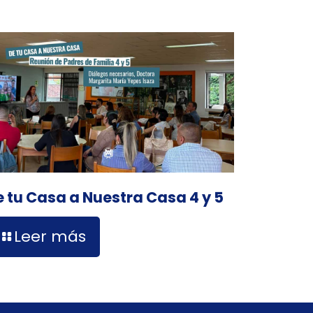
e tu Casa a Nuestra Casa 4 y 5
Leer más