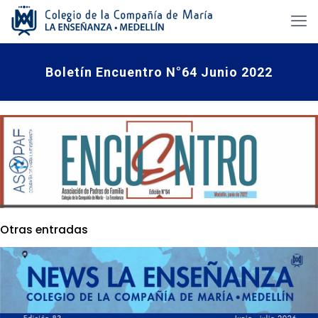
Boletín Encuentro N°64 Junio 2022
Otras entradas