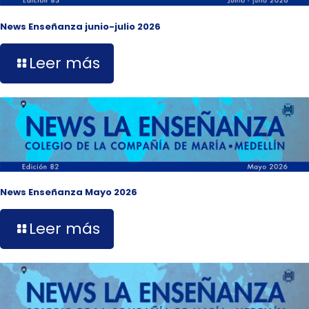
News Enseñanza junio-julio 2026
Leer más
News Enseñanza Mayo 2026
Leer más