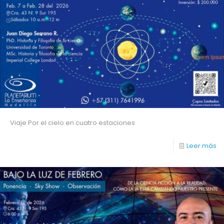
Viaje Por el cielo en cuatro estaciones
Leer más