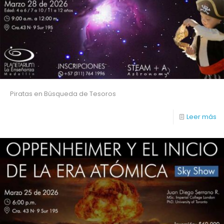
Piratas en Búsqueda de Tesoros
Leer más