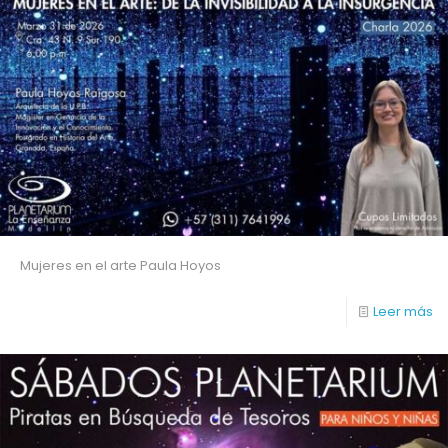
Mujeres en el arte Paula Hoyos
Leer más