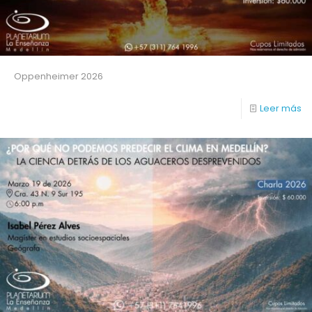
Oppenheimer 2026
Leer más