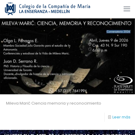
Mileva Marić Ciencia memoria y reconocimiento
Leer más