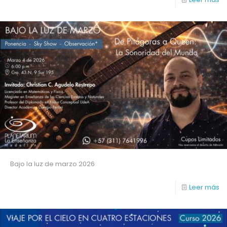
Bajo la luz de marzo 2026
Leer más