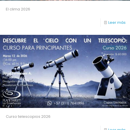
El clima 2026
Leer más
Curso telescopios 2026
Leer más