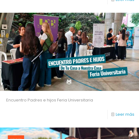
Encuentro Padres e hijos Feria Universitaria
Leer más