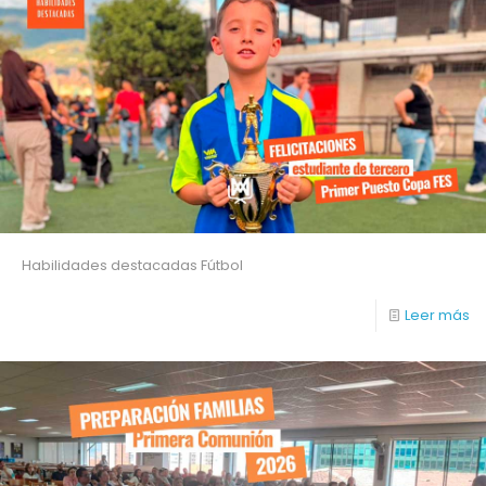
Habilidades destacadas Fútbol
Leer más