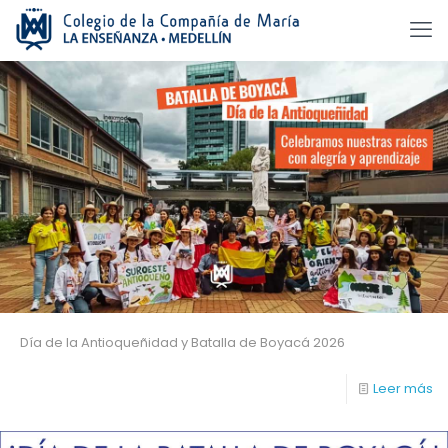
Día de la Antioqueñidad y Batalla de Boyacá 2026
Leer más