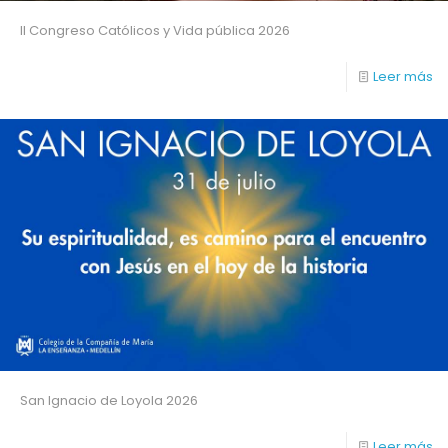
II Congreso Católicos y Vida pública 2026
Leer más
San Ignacio de Loyola 2026
Leer más