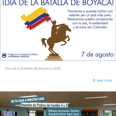
Día de la Batalla de Boyacá 2026
Leer más