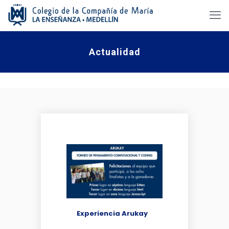
Actualidad
Experiencia Arukay