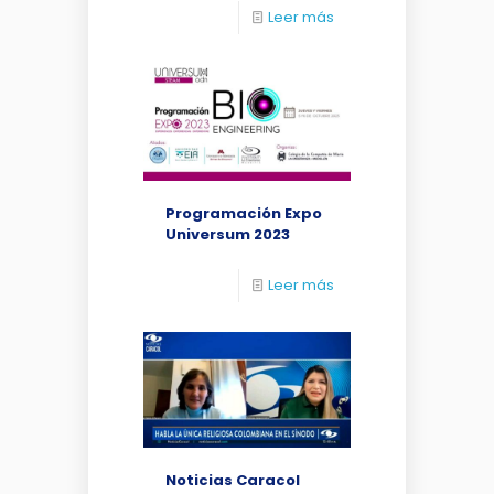
Leer más
Programación Expo
Universum 2023
Leer más
Noticias Caracol