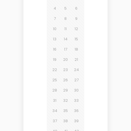
4
5
6
7
8
9
10
11
12
13
14
15
16
17
18
19
20
21
22
23
24
25
26
27
28
29
30
31
32
33
34
35
36
37
38
39