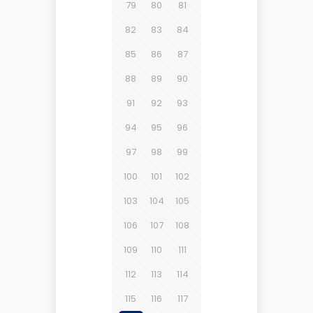
79
80
81
82
83
84
85
86
87
88
89
90
91
92
93
94
95
96
97
98
99
100
101
102
103
104
105
106
107
108
109
110
111
112
113
114
115
116
117