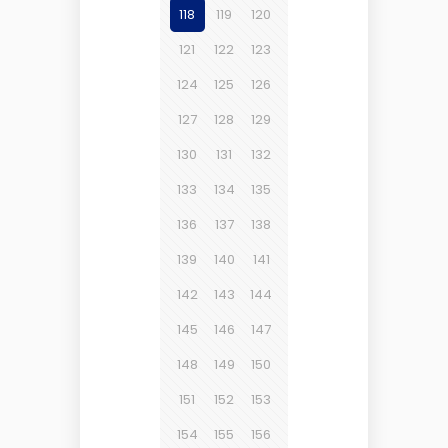
118
119
120
121
122
123
124
125
126
127
128
129
130
131
132
133
134
135
136
137
138
139
140
141
142
143
144
145
146
147
148
149
150
151
152
153
154
155
156