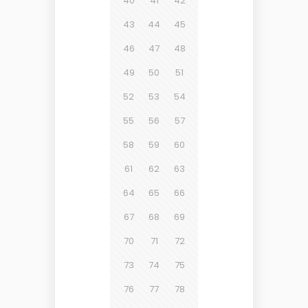
40
41
42
43
44
45
46
47
48
49
50
51
52
53
54
55
56
57
58
59
60
61
62
63
64
65
66
67
68
69
70
71
72
73
74
75
76
77
78