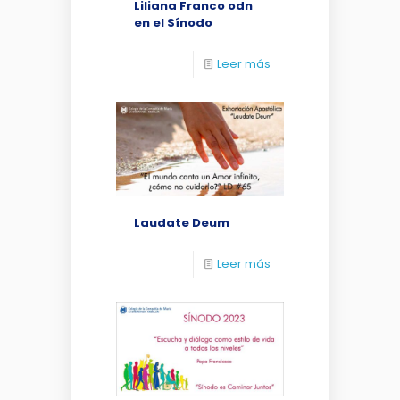
Liliana Franco odn
en el Sínodo
Leer más
Laudate Deum
Leer más