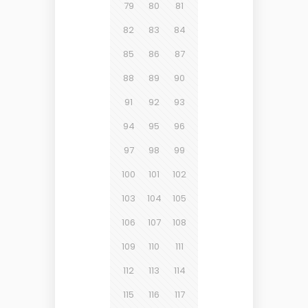
79
80
81
82
83
84
85
86
87
88
89
90
91
92
93
94
95
96
97
98
99
100
101
102
103
104
105
106
107
108
109
110
111
112
113
114
115
116
117