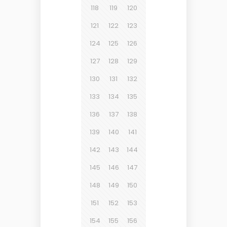
118
119
120
121
122
123
124
125
126
127
128
129
130
131
132
133
134
135
136
137
138
139
140
141
142
143
144
145
146
147
148
149
150
151
152
153
154
155
156