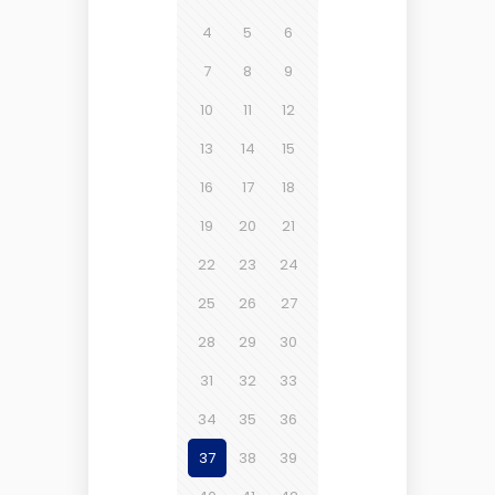
4
5
6
7
8
9
10
11
12
13
14
15
16
17
18
19
20
21
22
23
24
25
26
27
28
29
30
31
32
33
34
35
36
37
38
39