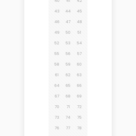
40
41
42
43
44
45
46
47
48
49
50
51
52
53
54
55
56
57
58
59
60
61
62
63
64
65
66
67
68
69
70
71
72
73
74
75
76
77
78