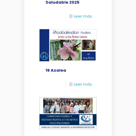
Saludable 2025
Leer más
19 Azalea
Leer más