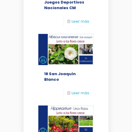
Juegos Deportivos
Nacionales CM
Leer más
18 San Joaquín
Blanco
Leer más