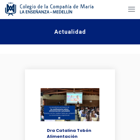
Actualidad
Dra Catalina Tobón
Alimentación