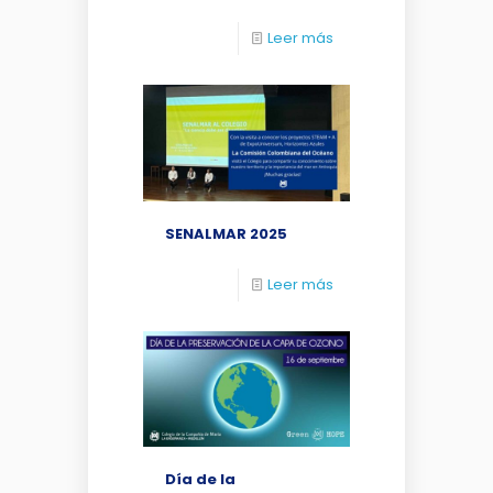
Leer más
SENALMAR 2025
Leer más
Día de la