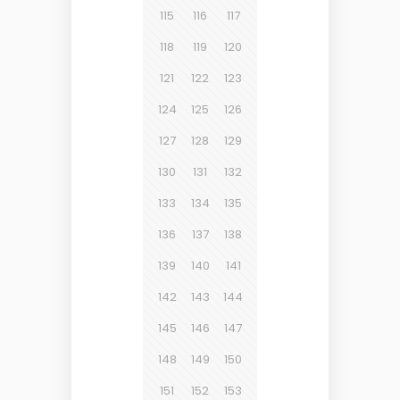
115
116
117
118
119
120
121
122
123
124
125
126
127
128
129
130
131
132
133
134
135
136
137
138
139
140
141
142
143
144
145
146
147
148
149
150
151
152
153