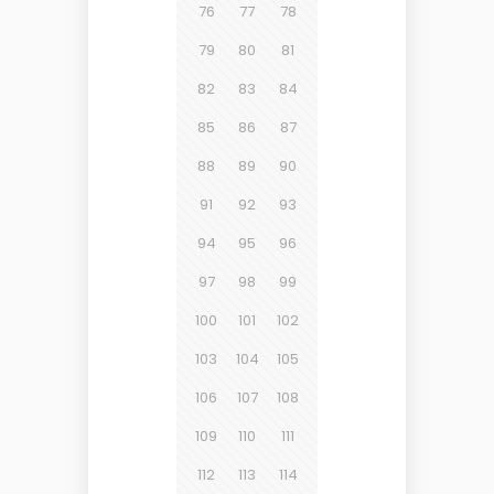
76
77
78
79
80
81
82
83
84
85
86
87
88
89
90
91
92
93
94
95
96
97
98
99
100
101
102
103
104
105
106
107
108
109
110
111
112
113
114