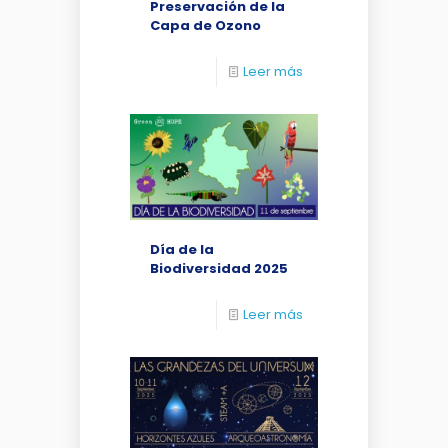
Preservación de la
Capa de Ozono
Leer más
Día de la
Biodiversidad 2025
Leer más