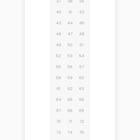
37
38
39
40
41
42
43
44
45
46
47
48
49
50
51
52
53
54
55
56
57
58
59
60
61
62
63
64
65
66
67
68
69
70
71
72
73
74
75