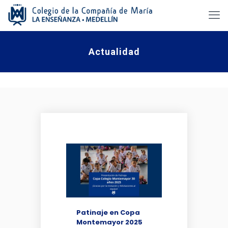
Actualidad
Patinaje en Copa
Montemayor 2025