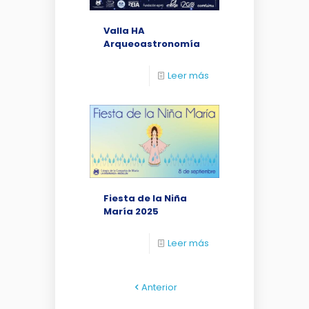
Valla HA
Arqueoastronomía
Leer más
Fiesta de la Niña
María 2025
Leer más
Anterior