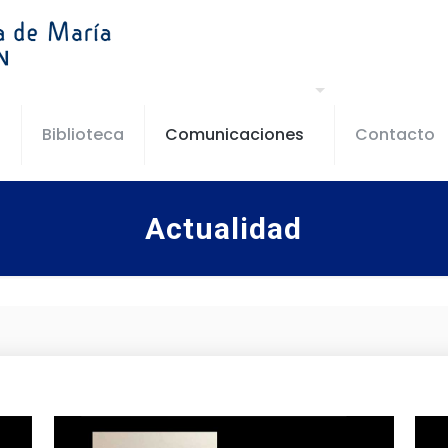
s
Biblioteca
Comunicaciones
Contacto
Actualidad