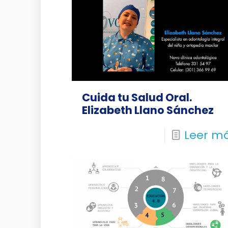
Cuida tu Salud Oral.
Elizabeth Llano Sánchez
Leer m