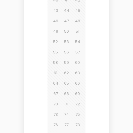
40
41
42
43
44
45
46
47
48
49
50
51
52
53
54
55
56
57
58
59
60
61
62
63
64
65
66
67
68
69
70
71
72
73
74
75
76
77
78