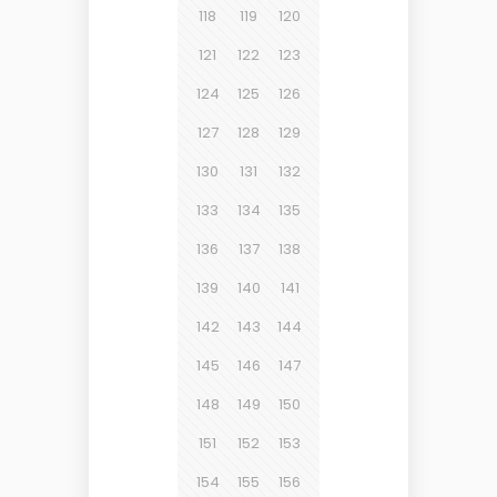
118
119
120
121
122
123
124
125
126
127
128
129
130
131
132
133
134
135
136
137
138
139
140
141
142
143
144
145
146
147
148
149
150
151
152
153
154
155
156