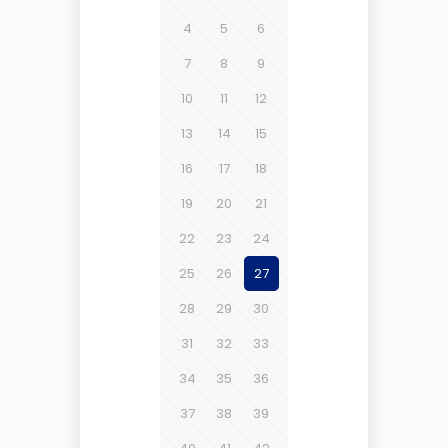
4
5
6
7
8
9
10
11
12
13
14
15
16
17
18
19
20
21
22
23
24
25
26
27
28
29
30
31
32
33
34
35
36
37
38
39