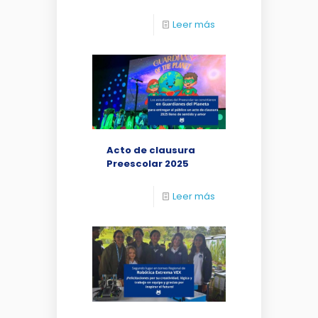
Leer más
Acto de clausura
Preescolar 2025
Leer más