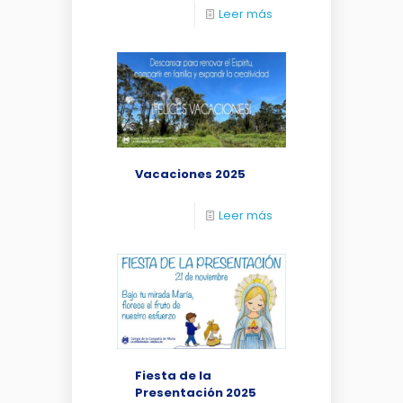
Leer más
Vacaciones 2025
Leer más
Fiesta de la
Presentación 2025