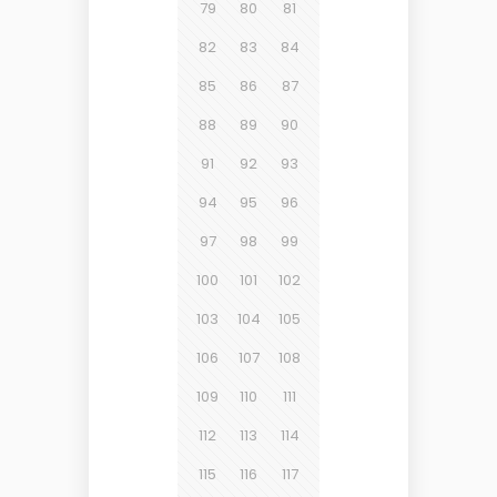
79
80
81
82
83
84
85
86
87
88
89
90
91
92
93
94
95
96
97
98
99
100
101
102
103
104
105
106
107
108
109
110
111
112
113
114
115
116
117