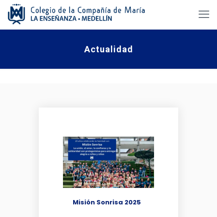
Actualidad
Misión Sonrisa 2025