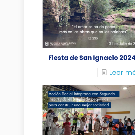
Fiesta de San Ignacio 202
Leer m