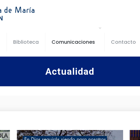
s
Biblioteca
Comunicaciones
Contacto
Actualidad