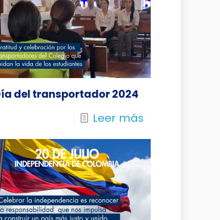
ía del transportador 2024
Leer más